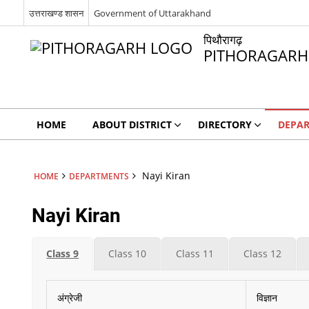
उत्तराखण्ड शासन
Government of Uttarakhand
पिथौरागढ़
PITHORAGARH
HOME
ABOUT DISTRICT
DIRECTORY
DEPA
Nayi Kiran
HOME
DEPARTMENTS
Nayi Kiran
Class 9
Class 10
Class 11
Class 12
अंग्रेजी
विज्ञान