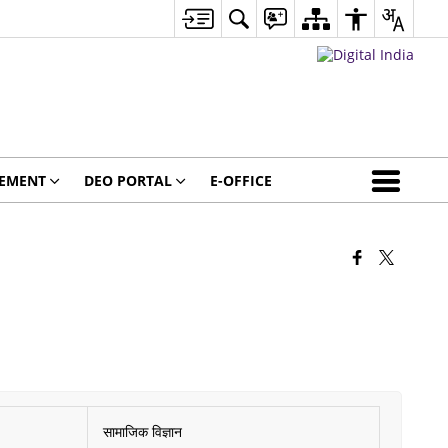
GEMENT
DEO PORTAL
E-OFFICE
सामाजिक विज्ञान