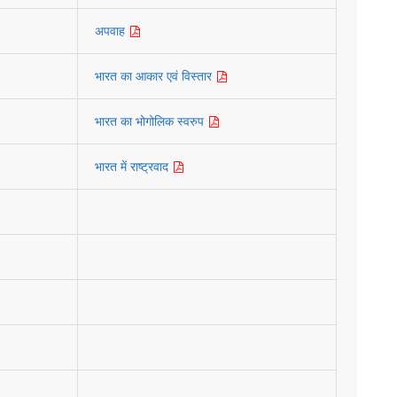
अपवाह
भारत का आकार एवं विस्तार
भारत का भोगोलिक स्वरुप
भारत में राष्ट्रवाद