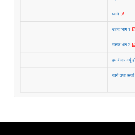
ध्वनि
उत्तक भाग 1
उत्तक भाग 2
हम बीमार क्यूँ हो
कार्य तथा ऊर्ज