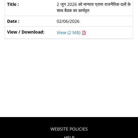
2 जून 2026 को मान्यता प्राप्त राजनैतिक दलों के
साथ बैठक का कार्यवृत
02/06/2026
View (2 MB)
WEBSITE POLICIES
HELP