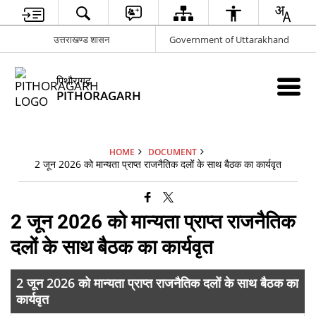
उत्तराखण्ड शासन
Government of Uttarakhand
पिथौरागढ़
PITHORAGARH
HOME
DOCUMENT
2 जून 2026 को मान्यता प्राप्त राजनैतिक दलों के साथ बैठक का कार्यवृत
2 जून 2026 को मान्यता प्राप्त राजनैतिक
दलों के साथ बैठक का कार्यवृत
2 जून 2026 को मान्यता प्राप्त राजनैतिक दलों के साथ बैठक का
कार्यवृत